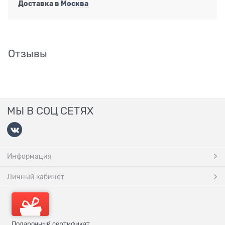
Доставка в
Москва
Отзывы
МЫ В СОЦ СЕТЯХ
Информация
Личный кабинет
Подарочный сертификат