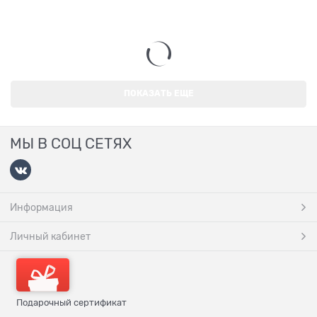
ПОКАЗАТЬ ЕЩЕ
МЫ В СОЦ СЕТЯХ
Информация
Личный кабинет
Подарочный сертификат