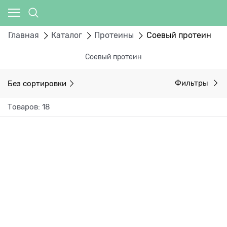
Главная
Каталог
Протеины
Соевый протеин
Соевый протеин
Без сортировки
Фильтры
Товаров: 18