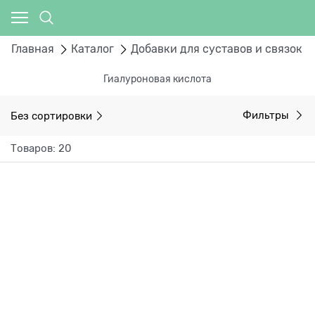
Главная
Каталог
Добавки для суставов и связок
Гиалуроновая кислота
Без сортировки
Фильтры
Товаров: 20