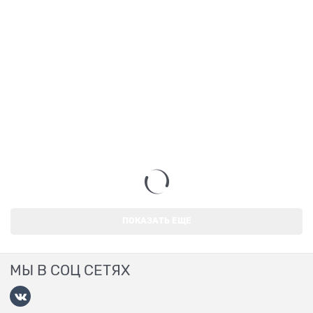
ПОКАЗАТЬ ЕЩЕ
МЫ В СОЦ СЕТЯХ