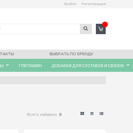
Войти
Регистрация
ТАКТЫ
ВЫБРАТЬ ПО БРЕНДУ
ЛЫ
ГЛЮТАМИН
ДОБАВКИ ДЛЯ СУСТАВОВ И СВЯЗОК
Всего найдено:
8