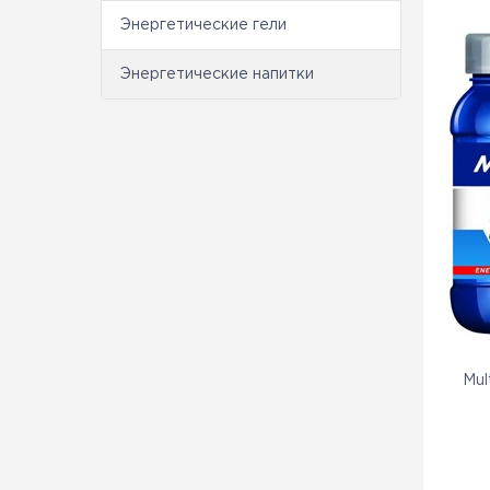
Энергетические гели
Энергетические напитки
Mul