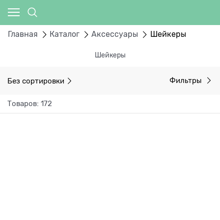
Главная
Каталог
Аксессуары
Шейкеры
Шейкеры
Без сортировки
Фильтры
Товаров: 172