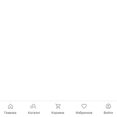
Главная
Каталог
Корзина
Избранное
Войти