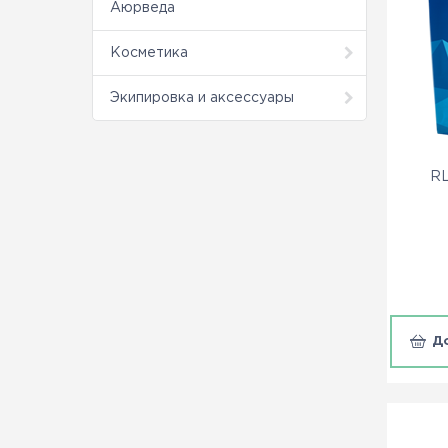
Аюрведа
Косметика
Экипировка и аксессуары
RL
Д