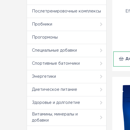
Ef
Послетренировочные комплексы
Пробники
Прогормоны
Специальные добавки
Д
Спортивные батончики
Энергетики
Диетическое питание
Здоровье и долголетие
Витамины, минералы и
добавки