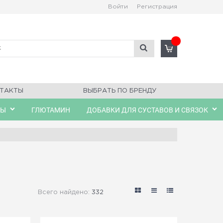
Войти
Регистрация
ТАКТЫ
ВЫБРАТЬ ПО БРЕНДУ
ЛЫ
ГЛЮТАМИН
ДОБАВКИ ДЛЯ СУСТАВОВ И СВЯЗОК
Всего найдено:
332