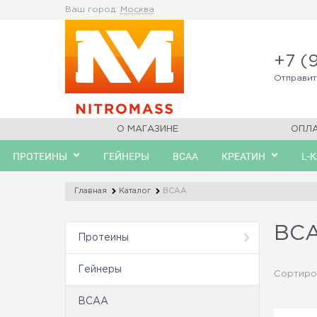
Ваш город:
Москва
+7 (
Отправи
О МАГАЗИНЕ
ОПЛ
ПРОТЕИНЫ
ГЕЙНЕРЫ
BCAA
КРЕАТИН
L-
Главная
Каталог
BCAA
BC
Протеины
Гейнеры
Сортиро
BCAA