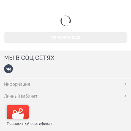
ПОКАЗАТЬ ЕЩЕ
МЫ В СОЦ СЕТЯХ
Информация
Личный кабинет
Подарочный сертификат