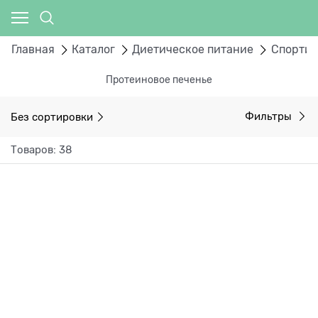
Главная
Каталог
Диетическое питание
Спортив
Протеиновое печенье
Без сортировки
Фильтры
Товаров: 38