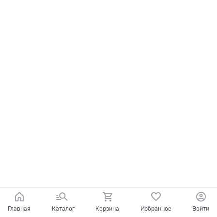
Главная
Каталог
Корзина
Избранное
Войти