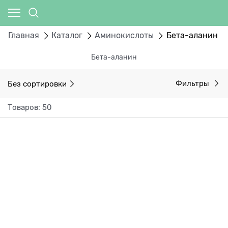
Главная
Каталог
Аминокислоты
Бета-аланин
Бета-аланин
Без сортировки
Фильтры
Товаров: 50