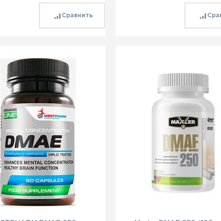
Сравнить
Сра