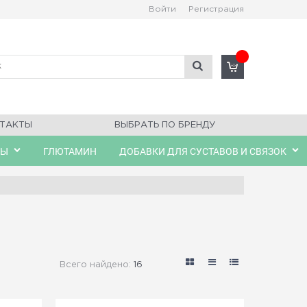
Войти
Регистрация
ТАКТЫ
ВЫБРАТЬ ПО БРЕНДУ
ЛЫ
ГЛЮТАМИН
ДОБАВКИ ДЛЯ СУСТАВОВ И СВЯЗОК
Всего найдено:
16