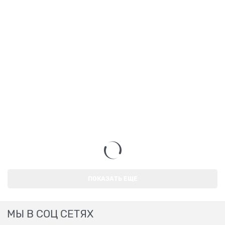
ПОКАЗАТЬ ЕЩЕ
МЫ В СОЦ СЕТЯХ