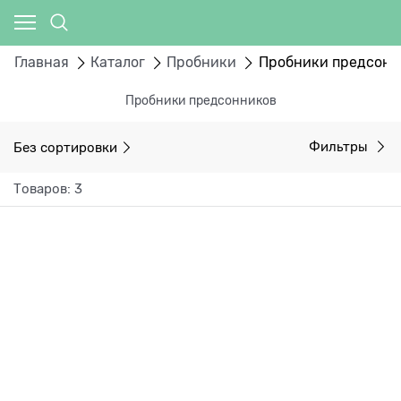
Главная
Каталог
Пробники
Пробники предсонн
Пробники предсонников
Без сортировки
Фильтры
Товаров: 3