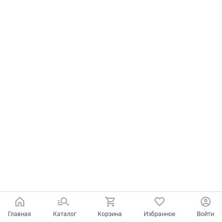
Главная
Каталог
Корзина
Избранное
Войти