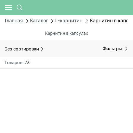
Главная
Каталог
L-карнитин
Карнитин в капсу
Карнитин в капсулах
Без сортировки
Фильтры
Товаров: 73