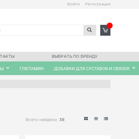
Войти
Регистрация
ТАКТЫ
ВЫБРАТЬ ПО БРЕНДУ
ЛЫ
ГЛЮТАМИН
ДОБАВКИ ДЛЯ СУСТАВОВ И СВЯЗОК
Всего найдено:
38