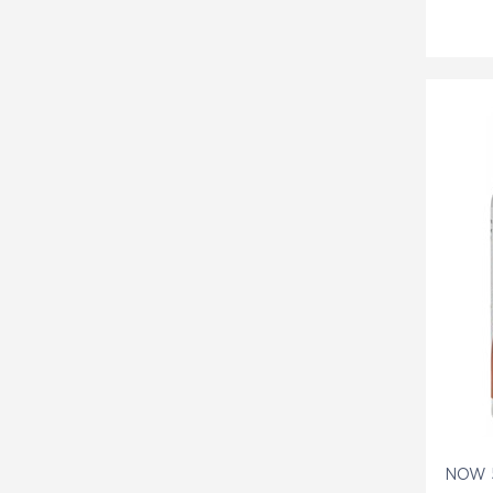
NOW 5