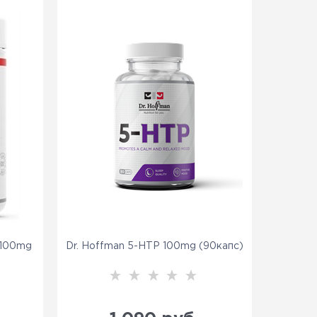
 100mg
Dr. Hoffman 5-HTP 100mg (90капс)