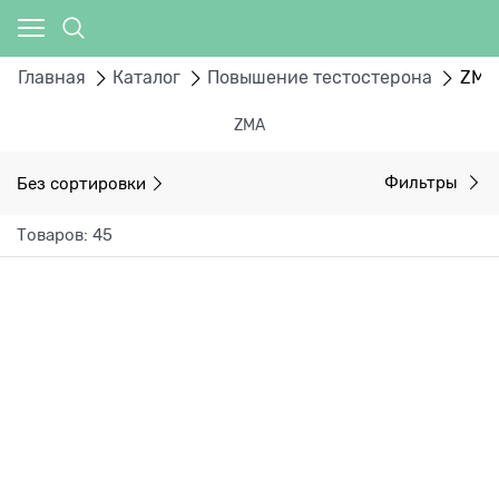
Главная
Каталог
Повышение тестостерона
ZMA
ZMA
Без сортировки
Фильтры
Товаров: 45