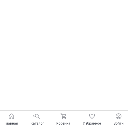
Главная
Каталог
Корзина
Избранное
Войти