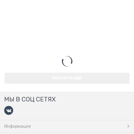
ПОКАЗАТЬ ЕЩЕ
МЫ В СОЦ СЕТЯХ
Информация