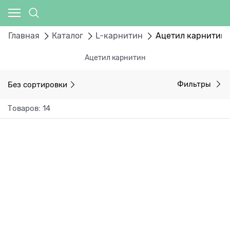
Главная
Каталог
L-карнитин
Ацетил карнитин
Ацетил карнитин
Без сортировки
Фильтры
Товаров: 14