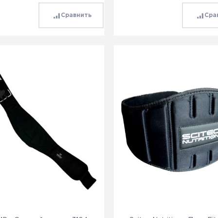
Сравнить
Сра