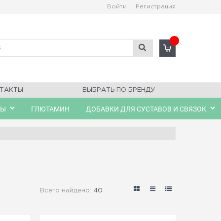
Войти
Регистрация
ТАКТЫ
ВЫБРАТЬ ПО БРЕНДУ
ЛЫ
ГЛЮТАМИН
ДОБАВКИ ДЛЯ СУСТАВОВ И СВЯЗОК
Всего найдено:
40