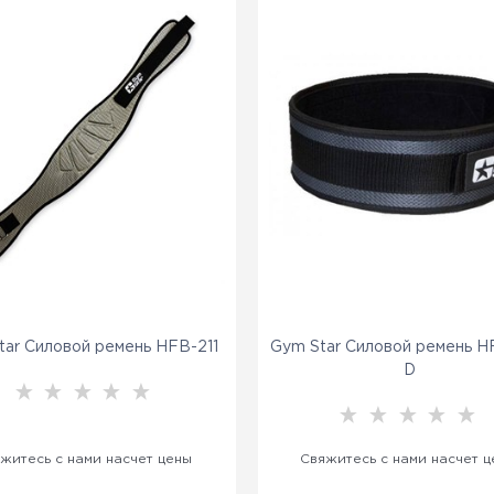
tar Силовой ремень HFB-211
Gym Star Силовой ремень 
D
житесь с нами насчет цены
Свяжитесь с нами насчет 