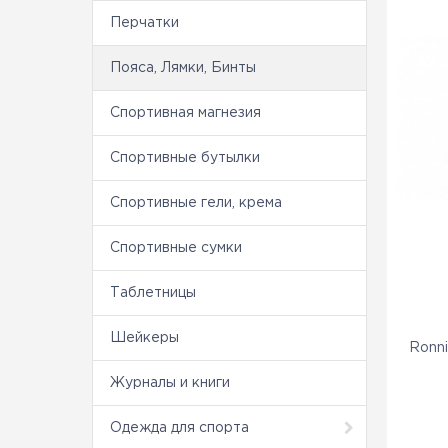
Перчатки
Пояса, Лямки, Бинты
Спортивная магнезия
Спортивные бутылки
Спортивные гели, крема
Спортивные сумки
Таблетницы
Шейкеры
Ronni
Журналы и книги
Одежда для спорта