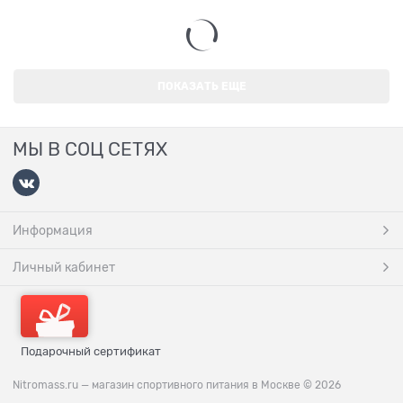
ПОКАЗАТЬ ЕЩЕ
МЫ В СОЦ СЕТЯХ
Информация
Личный кабинет
Подарочный сертификат
Nitromass.ru — магазин спортивного питания в Москве
© 2026