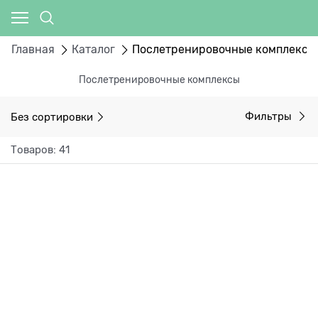
Главная
Каталог
Послетренировочные комплексы
Послетренировочные комплексы
Без сортировки
Фильтры
Товаров: 41