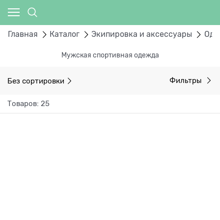
Главная
Каталог
Экипировка и аксессуары
Оде
Мужская спортивная одежда
Без сортировки
Фильтры
Товаров: 25