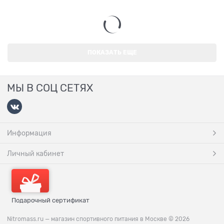
ПОКАЗАТЬ ЕЩЕ
МЫ В СОЦ СЕТЯХ
Информация
Личный кабинет
Подарочный сертификат
Nitromass.ru — магазин спортивного питания в Москве
© 2026