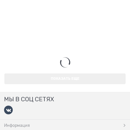
ПОКАЗАТЬ ЕЩЕ
МЫ В СОЦ СЕТЯХ
Информация