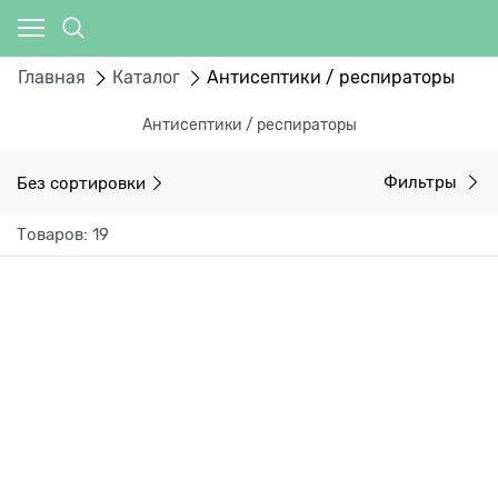
Главная
Каталог
Антисептики / респираторы
Антисептики / респираторы
Без сортировки
Фильтры
Товаров: 19