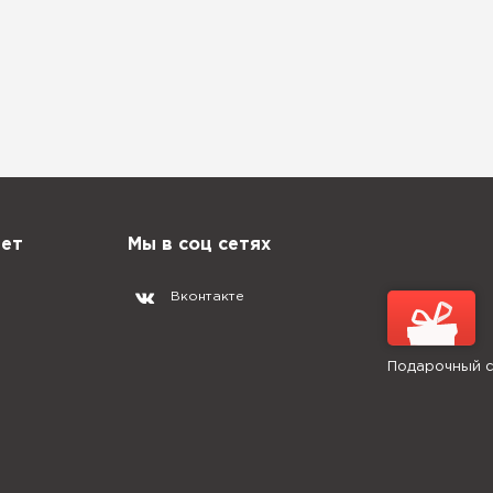
нет
Мы в соц сетях
Вконтакте
Подарочный 