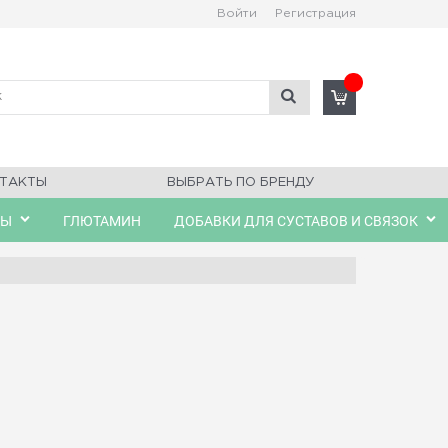
Войти
Регистрация
ТАКТЫ
ВЫБРАТЬ ПО БРЕНДУ
ЛЫ
ГЛЮТАМИН
ДОБАВКИ ДЛЯ СУСТАВОВ И СВЯЗОК