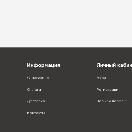
Информация
Личный каби
О магазине
Вход
Оплата
Регистрация
Доставка
Забыли пароль?
Контакты