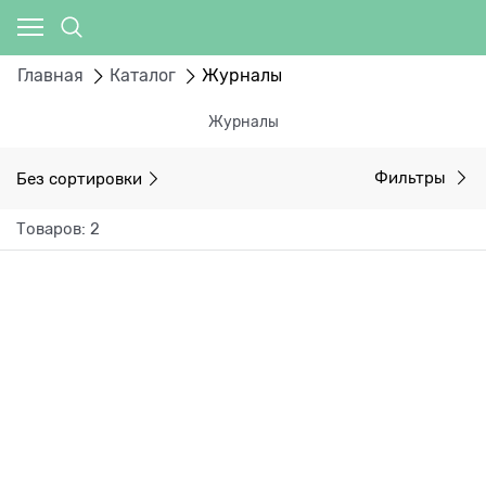
Главная
Каталог
Журналы
Журналы
Без сортировки
Фильтры
Товаров: 2