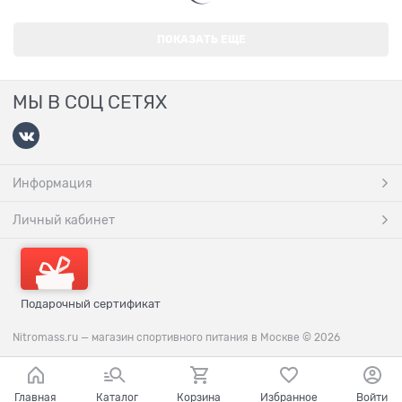
ПОКАЗАТЬ ЕЩЕ
МЫ В СОЦ СЕТЯХ
Информация
Личный кабинет
Подарочный сертификат
Nitromass.ru — магазин спортивного питания в Москве
© 2026
Главная
Каталог
Корзина
Избранное
Войти