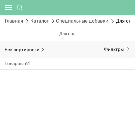
Главная
Каталог
Специальные добавки
Для сна
Для сна
Без сортировки
Фильтры
Товаров: 61