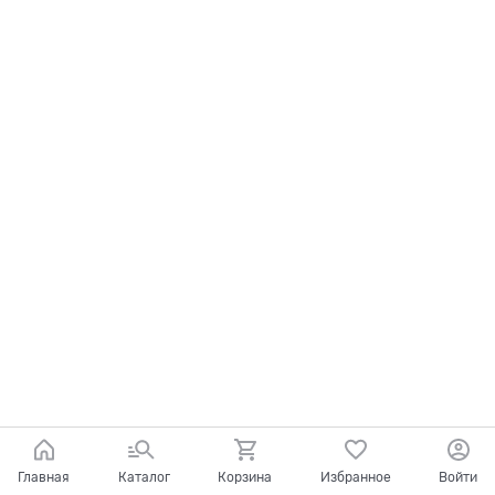
Главная
Каталог
Корзина
Избранное
Войти