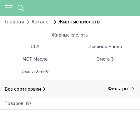
Главная
Каталог
Жирные кислоты
Жирные кислоты
CLA
Льняное масло
МСТ Масло
Омега 3
Омега 3-6-9
Без сортировки
Фильтры
Товаров: 87