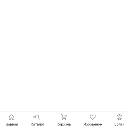
Главная
Каталог
Корзина
Избранное
Войти