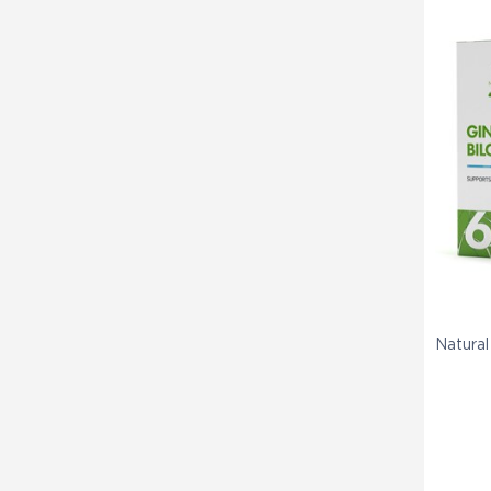
Natura