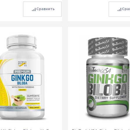
Сравнить
Сра