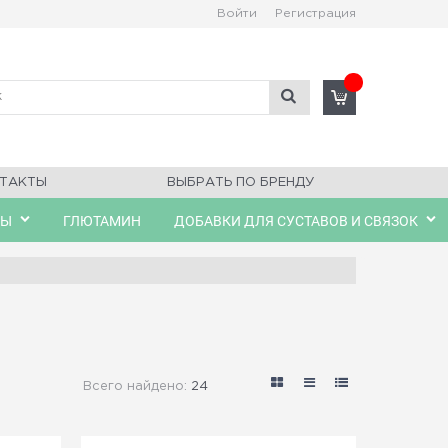
Войти
Регистрация
ТАКТЫ
ВЫБРАТЬ ПО БРЕНДУ
ЛЫ
ГЛЮТАМИН
ДОБАВКИ ДЛЯ СУСТАВОВ И СВЯЗОК
Всего найдено:
24