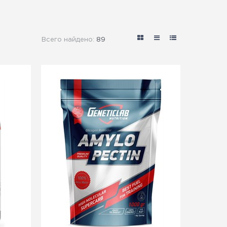
Всего найдено:
89