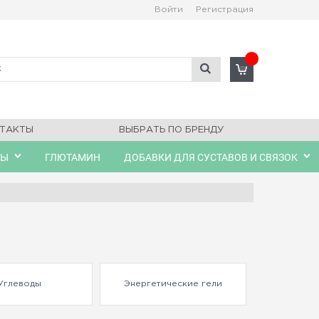
Войти
Регистрация
ТАКТЫ
ВЫБРАТЬ ПО БРЕНДУ
ЛЫ
ГЛЮТАМИН
ДОБАВКИ ДЛЯ СУСТАВОВ И СВЯЗОК
Углеводы
Энергетические гели