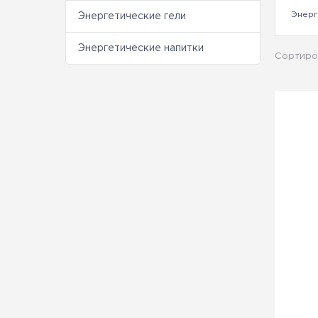
Энерг
Энергетические гели
Энергетические напитки
Сортиро