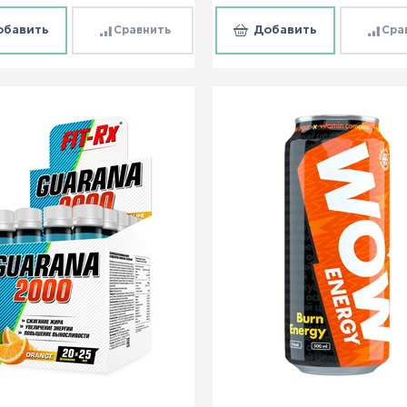
обавить
Сравнить
Добавить
Сра