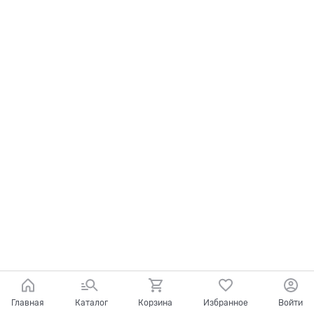
Главная
Каталог
Корзина
Избранное
Войти