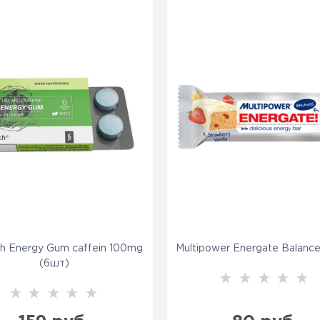
h Energy Gum caffein 100mg
Multipower Energate Balance
(6шт)