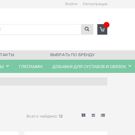
Войти
Регистрация
ТАКТЫ
ВЫБРАТЬ ПО БРЕНДУ
ЛЫ
ГЛЮТАМИН
ДОБАВКИ ДЛЯ СУСТАВОВ И СВЯЗОК
Всего найдено:
12