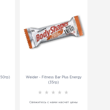
(50гр)
Weider - Fitness Bar Plus Energy
(35гр)
Свяжитесь с нами насчет цены