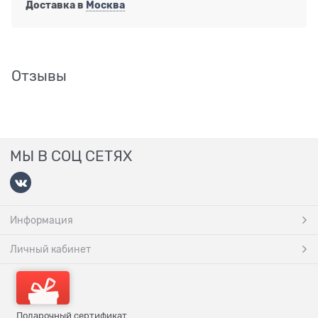
Доставка в
Москва
Отзывы
МЫ В СОЦ СЕТЯХ
Информация
Личный кабинет
Подарочный сертификат