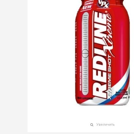
Увеличить