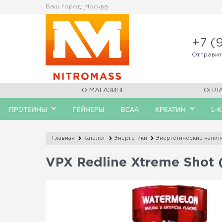
Ваш город:
Москва
+7 (
Отправи
О МАГАЗИНЕ
ОПЛ
ПРОТЕИНЫ
ГЕЙНЕРЫ
BCAA
КРЕАТИН
L-
Главная
Каталог
Энергетики
Энергетические напит
VPX Redline Xtreme Shot 