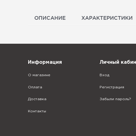
ОПИСАНИЕ
ХАРАКТЕРИСТИКИ
Информация
Личный каби
О магазине
Вход
Оплата
Регистрация
Доставка
Забыли пароль?
Контакты