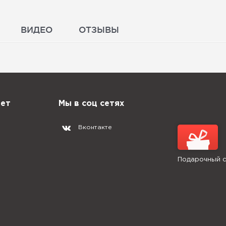
ВИДЕО
ОТЗЫВЫ
нет
Мы в соц сетях
Вконтакте
Подарочный 