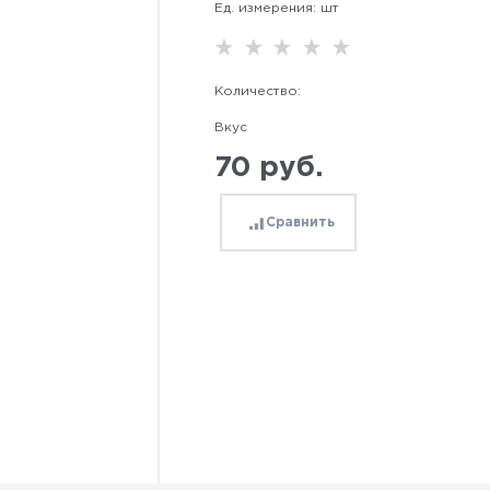
Ед. измерения:
шт
Количество:
Вкус
70
 руб.
Сравнить