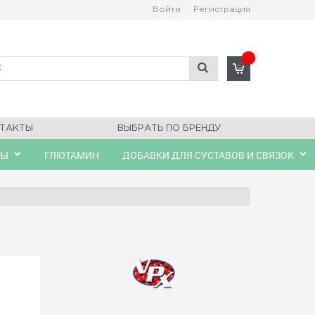
Войти
Регистрация
ТАКТЫ
ВЫБРАТЬ ПО БРЕНДУ
ЛЫ
ГЛЮТАМИН
ДОБАВКИ ДЛЯ СУСТАВОВ И СВЯЗОК