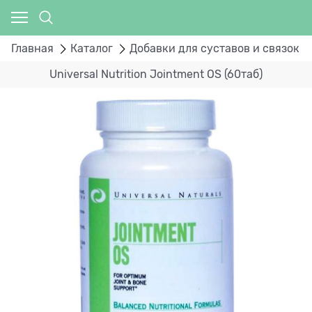
Главная
Каталог
Добавки для суставов и связок
Universal Nutrition Jointment OS (60таб)