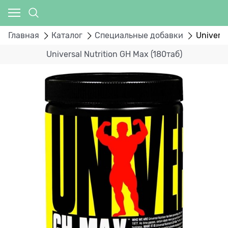
Главная
Каталог
Специальные добавки
Universa
Universal Nutrition GH Max (180таб)