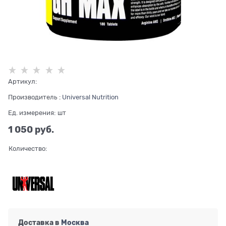
Артикул:
Производитель
:
Universal Nutrition
Ед. измерения:
шт
1 050
 руб.
Количество:
Доставка в
Москва