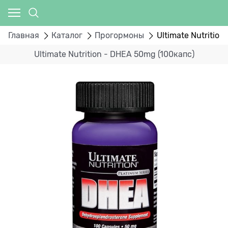
Главная
Каталог
Прогормоны
Ultimate Nutritio
Ultimate Nutrition - DHEA 50mg (100капс)