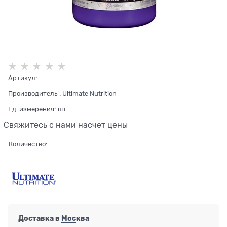
Артикул:
Производитель
:
Ultimate Nutrition
Ед. измерения:
шт
Свяжитесь с нами насчет цены
Количество:
Доставка в
Москва