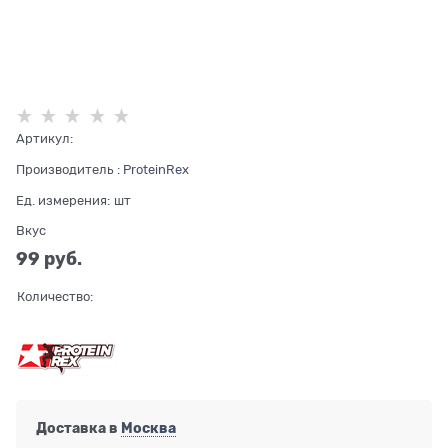
Артикул:
Производитель
:
ProteinRex
Ед. измерения:
шт
Вкус
99
 руб.
Количество:
Доставка в
Москва