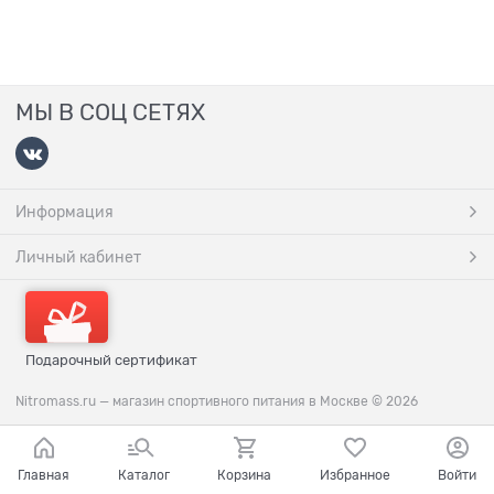
МЫ В СОЦ СЕТЯХ
Информация
Личный кабинет
Подарочный сертификат
Nitromass.ru — магазин спортивного питания в Москве
© 2026
Главная
Каталог
Корзина
Избранное
Войти