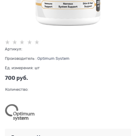
Артикул:
Производитель
:
Optimum System
Ед. измерения:
шт
700
 руб.
Количество: