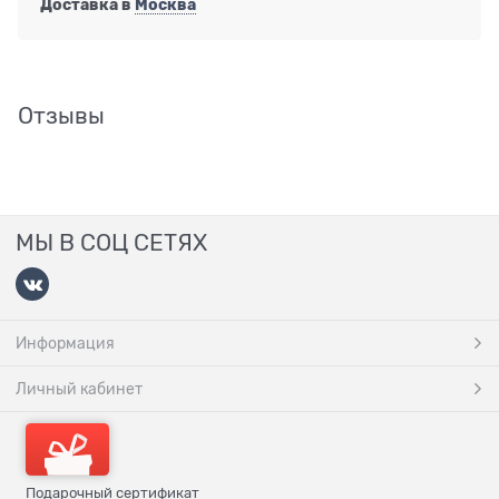
Доставка в
Москва
Отзывы
МЫ В СОЦ СЕТЯХ
Информация
Личный кабинет
Подарочный сертификат