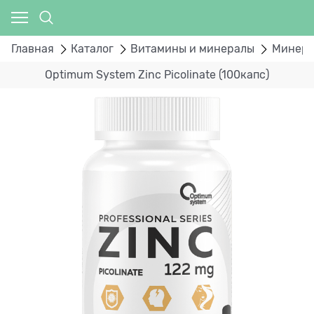
Главная
Каталог
Витамины и минералы
Минер
Optimum System Zinc Picolinate (100капс)