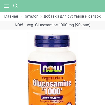
Главная
Каталог
Добавки для суставов и связок
NOW - Veg. Glucosamine 1000 mg (90капс)