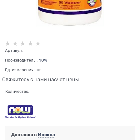
Артикул:
Производитель
:
NOW
Ед. измерения:
шт
Свяжитесь с нами насчет цены
Количество:
Доставка в
Москва