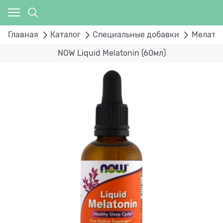
Главная
Каталог
Специальные добавки
Мелато
NOW Liquid Melatonin (60мл)