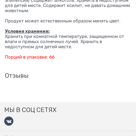
эпилепсия) Содержит алкоголь. Хранить в недоступном
для детей месте. Содержит ксилит, не давать домашним
животным.
Продукт может естественным образом менять цвет.
Условия хранения:
Хранить при комнатной температуре, защищенном от
влаги и прямых солнечных лучей. Хранить в
недоступном для детей месте.
Порций в упаковке: 66
Отзывы
МЫ В СОЦ СЕТЯХ