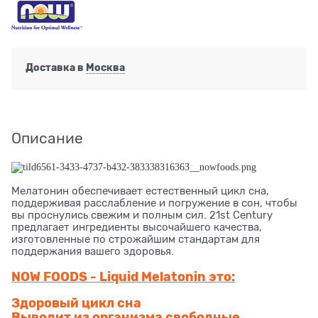
Доставка в
Москва
Описание
Мелатонин обеспечивает естественный цикл сна,
поддерживая расслабление и погружение в сон, чтобы
вы проснулись свежим и полным сил. 21st Century
предлагает ингредиенты высочайшего качества,
изготовленные по строжайшим стандартам для
поддержания вашего здоровья.
NOW FOODS - Liquid Melatonin это:
Здоровый цикл сна
Выводит из организма свободные