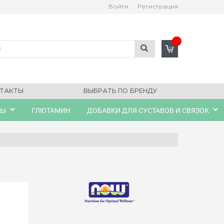
Войти
Регистрация
ТАКТЫ
ВЫБРАТЬ ПО БРЕНДУ
ЛЫ
ГЛЮТАМИН
ДОБАВКИ ДЛЯ СУСТАВОВ И СВЯЗОК