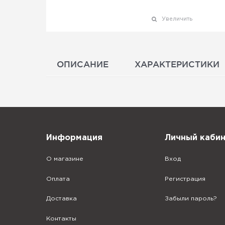
Увеличить
ОПИСАНИЕ
ХАРАКТЕРИСТИКИ
Информация
Личный каби
О магазине
Вход
Оплата
Регистрация
Доставка
Забыли пароль?
Контакты