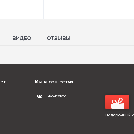
ВИДЕО
ОТЗЫВЫ
нет
Мы в соц сетях
Вконтакте
Подарочный 