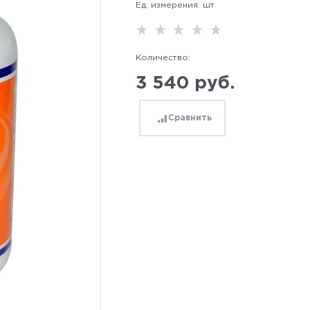
Ед. измерения:
шт
Количество:
3 540
 руб.
Сравнить