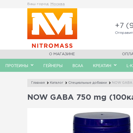
Ваш город:
Москва
+7 (
Отправи
О МАГАЗИНЕ
ОПЛ
ПРОТЕИНЫ
ГЕЙНЕРЫ
BCAA
КРЕАТИН
L-
Главная
Каталог
Специальные добавки
NOW GABA 
NOW GABA 750 mg (100к