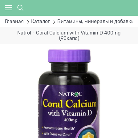
Главная
Каталог
Витамины, минералы и добавки
Natrol - Coral Calcium with Vitamin D 400mg
(90капс)