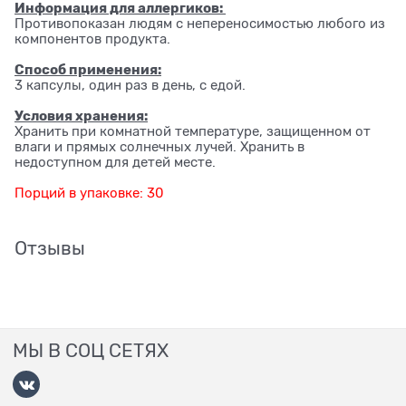
Информация для аллергиков:
Противопоказан людям с непереносимостью любого из
компонентов продукта.
Способ применения:
3 капсулы, один раз в день, с едой.
Условия хранения:
Хранить при комнатной температуре, защищенном от
влаги и прямых солнечных лучей. Хранить в
недоступном для детей месте.
Порций в упаковке: 30
Отзывы
МЫ В СОЦ СЕТЯХ