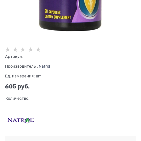
Артикул:
Производитель
:
Natrol
Ед. измерения:
шт
605
 руб.
Количество: