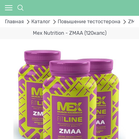
Главная
Каталог
Повышение тестостерона
ZMA
Mex Nutrition - ZMAA (120капс)