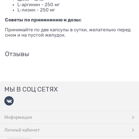
L-аргинин - 250 мг
L-лизин - 250 мг
Советы по применению и дозы:
Принимайте по две капсулы в сутки, желательно перед
сном и на пустой желудок.
Отзывы
МЫ В СОЦ СЕТЯХ
Информация
Личный кабинет