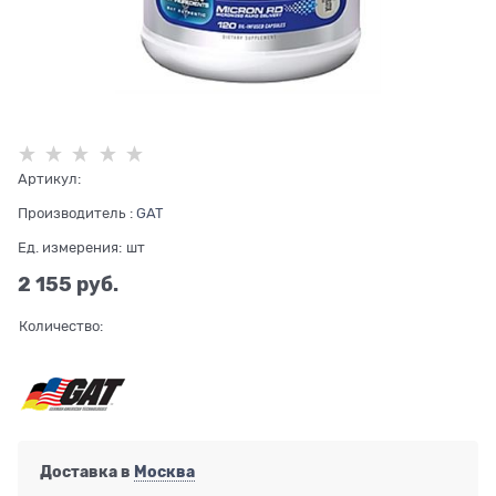
Артикул:
Производитель
:
GAT
Ед. измерения:
шт
2 155
 руб.
Количество:
Доставка в
Москва