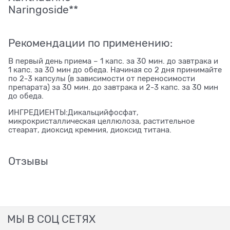
Naringoside**
Рекомендации по применению:
В первый день приема – 1 капс. за 30 мин. до завтрака и
1 капс. за 30 мин до обеда. Начиная со 2 дня принимайте
по 2-3 капсулы (в зависимости от переносимости
препарата) за 30 мин. до завтрака и 2-3 капс. за 30 мин
до обеда.
ИНГРЕДИЕНТЫ:Дикальцийфосфат,
микрокристаллическая целлюлоза, растительное
стеарат, диоксид кремния, диоксид титана.
Отзывы
МЫ В СОЦ СЕТЯХ