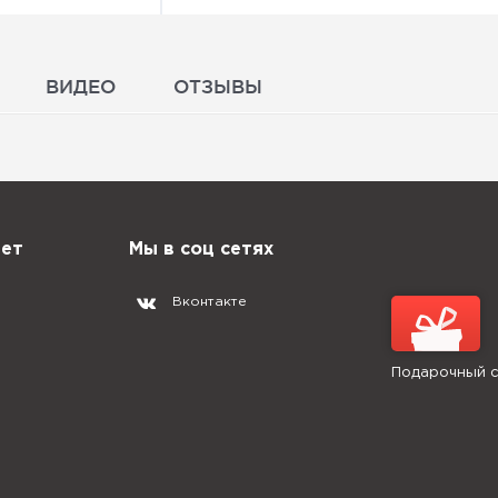
ВИДЕО
ОТЗЫВЫ
нет
Мы в соц сетях
Вконтакте
Подарочный 