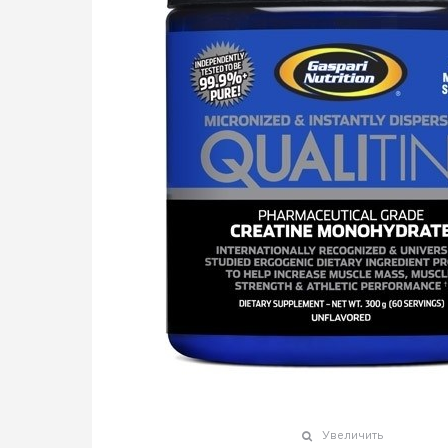
Увеличить