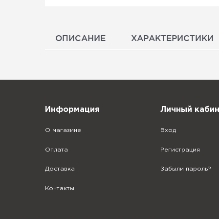
ОПИСАНИЕ
ХАРАКТЕРИСТИКИ
Информация
Личный каби
О магазине
Вход
Оплата
Регистрация
Доставка
Забыли пароль?
Контакты