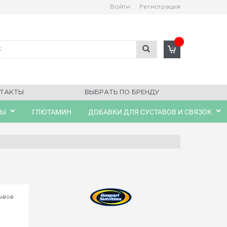
Войти
Регистрация
ТАКТЫ
ВЫБРАТЬ ПО БРЕНДУ
ЛЫ
ГЛЮТАМИН
ДОБАВКИ ДЛЯ СУСТАВОВ И СВЯЗОК
ывов