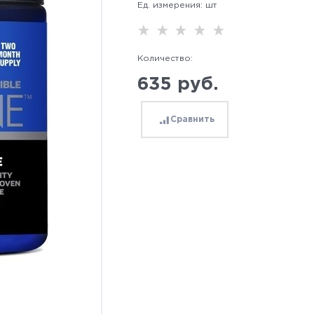
Ед. измерения:
шт
Количество:
635
 руб.
Сравнить