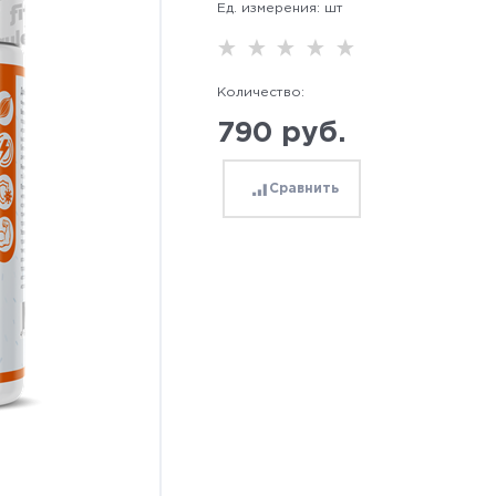
Ед. измерения:
шт
Количество:
790
 руб.
Сравнить