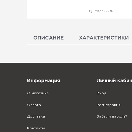
Увеличить
ОПИСАНИЕ
ХАРАКТЕРИСТИКИ
Информация
Личный каби
О магазине
Вход
Оплата
Регистрация
Доставка
Забыли пароль?
Контакты