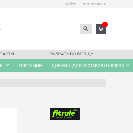
Войти
Регистрация
ТАКТЫ
ВЫБРАТЬ ПО БРЕНДУ
ЛЫ
ГЛЮТАМИН
ДОБАВКИ ДЛЯ СУСТАВОВ И СВЯЗОК