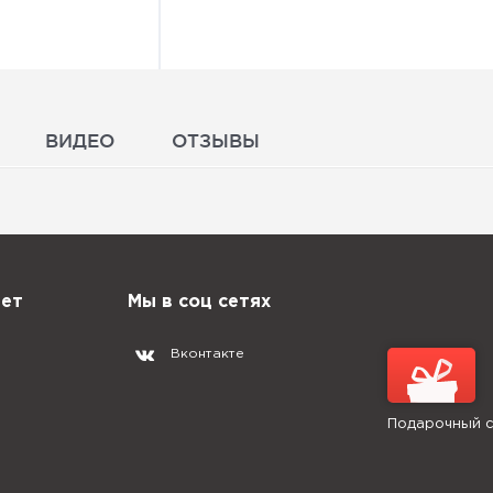
ВИДЕО
ОТЗЫВЫ
нет
Мы в соц сетях
Вконтакте
Подарочный 