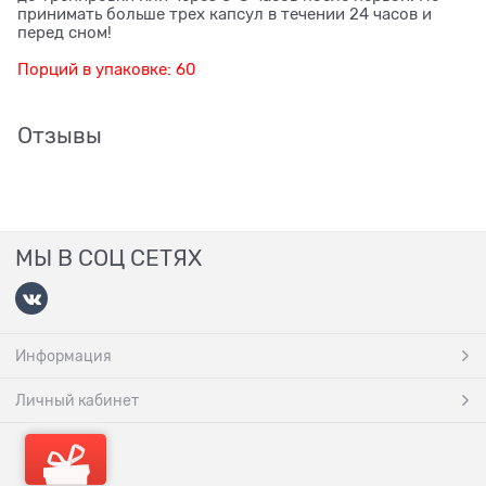
принимать больше трех капсул в течении 24 часов и
перед сном!
Порций в упаковке: 60
Отзывы
МЫ В СОЦ СЕТЯХ
Информация
Личный кабинет