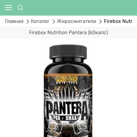
Главная
Каталог
Жиросжигатели
Firebox Nutrit
Firebox Nutrition Pantera (60капс)