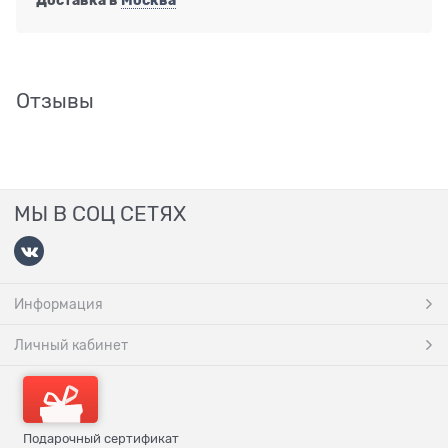
Отзывы
МЫ В СОЦ СЕТЯХ
Информация
Личный кабинет
Подарочный сертификат