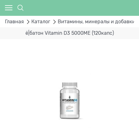
Главная
Каталог
Витамины, минералы и добавки
ё|батон Vitamin D3 5000МЕ (120капс)