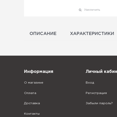
Увеличить
ОПИСАНИЕ
ХАРАКТЕРИСТИКИ
Информация
Личный каби
О магазине
Вход
Оплата
Регистрация
Доставка
Забыли пароль?
Контакты