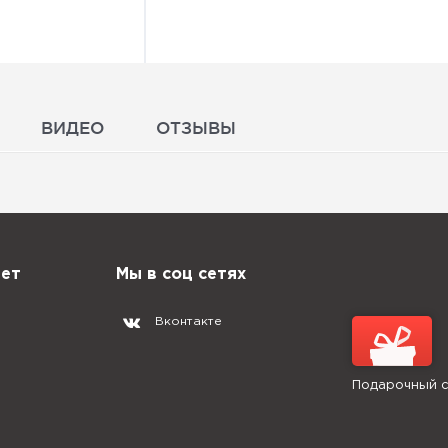
ВИДЕО
ОТЗЫВЫ
нет
Мы в соц сетях
Вконтакте
Подарочный 