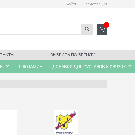
Войти
Регистрация
ТАКТЫ
ВЫБРАТЬ ПО БРЕНДУ
ЛЫ
ГЛЮТАМИН
ДОБАВКИ ДЛЯ СУСТАВОВ И СВЯЗОК