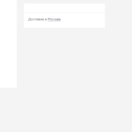
Доставка в
Москва