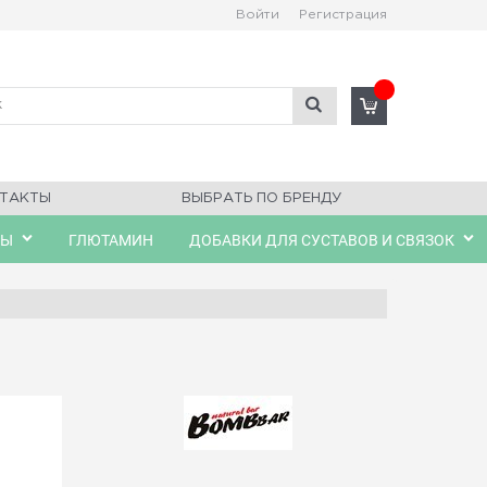
Войти
Регистрация
ТАКТЫ
ВЫБРАТЬ ПО БРЕНДУ
ЛЫ
ГЛЮТАМИН
ДОБАВКИ ДЛЯ СУСТАВОВ И СВЯЗОК