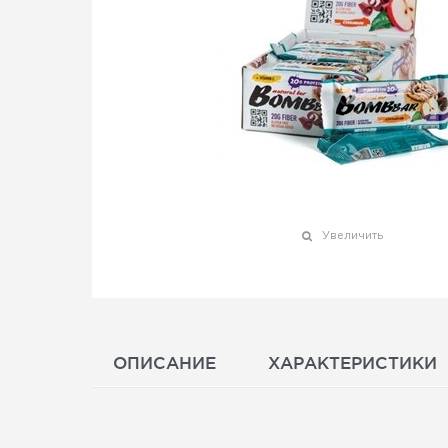
Увеличить
ОПИСАНИЕ
ХАРАКТЕРИСТИКИ