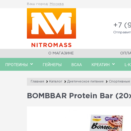
Ваш город:
Москва
+7 (
Отправи
О МАГАЗИНЕ
ОПЛ
ПРОТЕИНЫ
ГЕЙНЕРЫ
BCAA
КРЕАТИН
L-
Главная
Каталог
Диетическое питание
Спортивные 
BOMBBAR Protein Bar (20