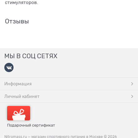
стимуляторов.
Отзывы
МЫ В СОЦ СЕТЯХ
Информация
Личный кабинет
Подарочный сертификат
Nitromass.ru — магазин спортивного питания в Москве
© 2026