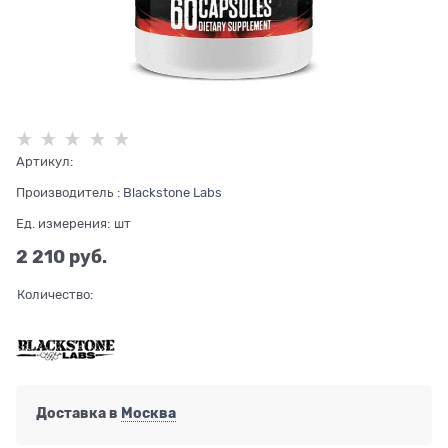
Артикул:
Производитель
:
Blackstone Labs
Ед. измерения:
шт
2 210
 руб.
Количество:
Доставка в
Москва