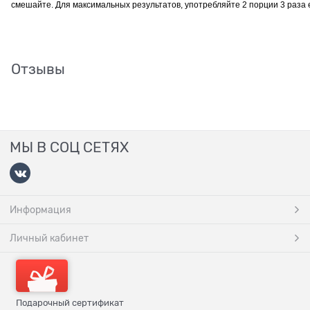
смешайте. Для максимальных результатов, употребляйте 2 порции 3 раза
Отзывы
МЫ В СОЦ СЕТЯХ
Информация
Личный кабинет
Подарочный сертификат