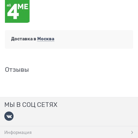
Доставка в
Москва
Отзывы
МЫ В СОЦ СЕТЯХ
Информация