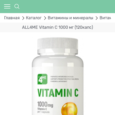
Главная
Каталог
Витамины и минералы
Витами
ALL4ME Vitamin C 1000 мг (120капс)