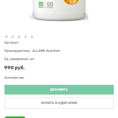
Артикул:
Производитель
:
ALL4ME Nutrition
Ед. измерения:
шт
990
 руб.
Количество:
ДОБАВИТЬ
КУПИТЬ В ОДИН КЛИК