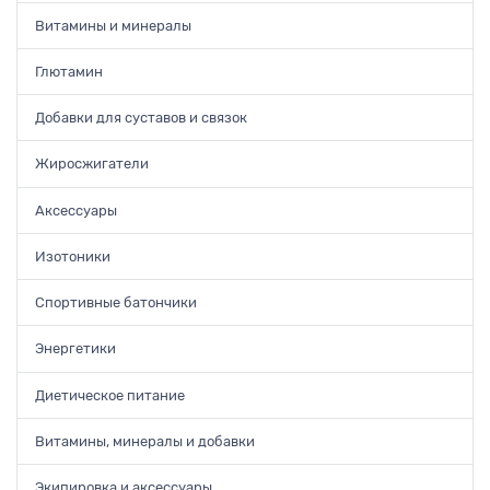
Витамины и минералы
Глютамин
Добавки для суставов и связок
Жиросжигатели
Аксессуары
Изотоники
Спортивные батончики
Энергетики
Диетическое питание
Витамины, минералы и добавки
Экипировка и аксессуары