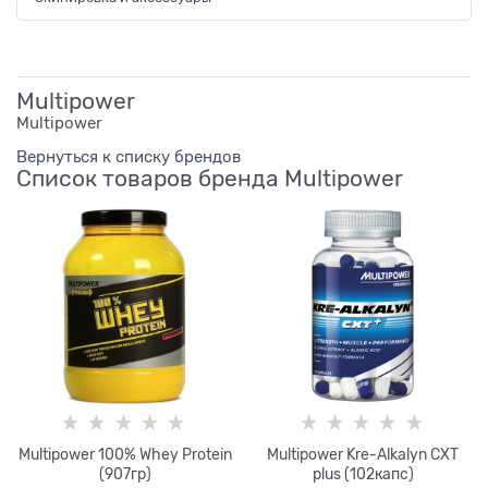
Multipower
Multipower
Вернуться к списку брендов
Список товаров бренда Multipower
Multipower 100% Whey Protein
Multipower Kre-Alkalyn CXT
(907гр)
plus (102капс)