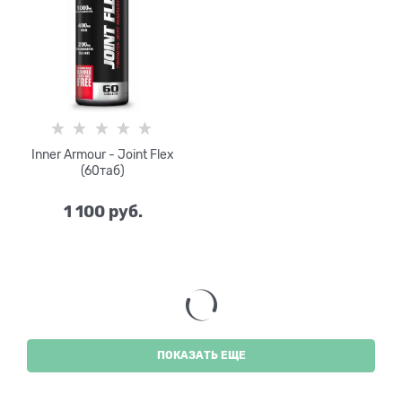
Inner Armour - Joint Flex
(60таб)
1 100
 руб.
ПОКАЗАТЬ ЕЩЕ